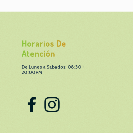
Horarios De
Atención
De Lunes a Sabados: 08:30 -
20:00PM