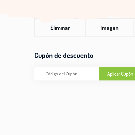
Eliminar
Imagen
Cupón de descuento
Aplicar Cupón