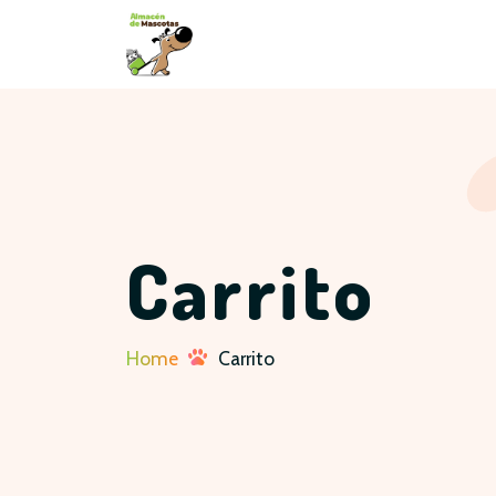
Carrito
Home
Carrito