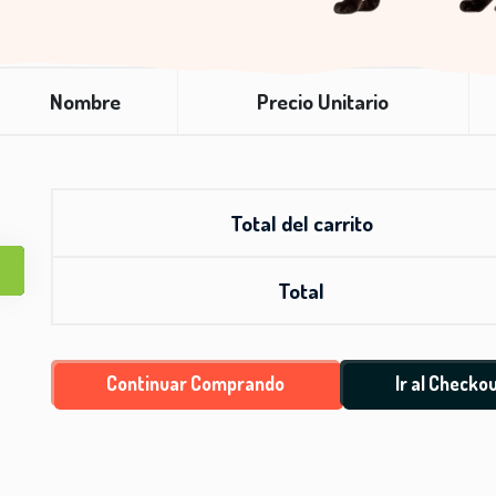
Nombre
Precio Unitario
Total del carrito
Total
Continuar Comprando
Ir al Checko