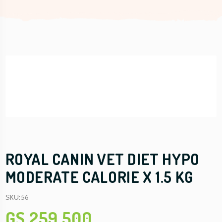
ROYAL CANIN VET DIET HYPO
MODERATE CALORIE X 1.5 KG
SKU:56
GS 259.500