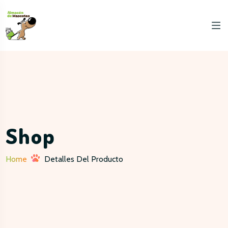
Shop
Home
Detalles Del Producto