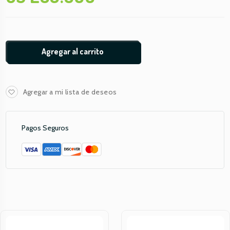
Agregar al carrito
Agregar a mi lista de deseos
Pagos Seguros