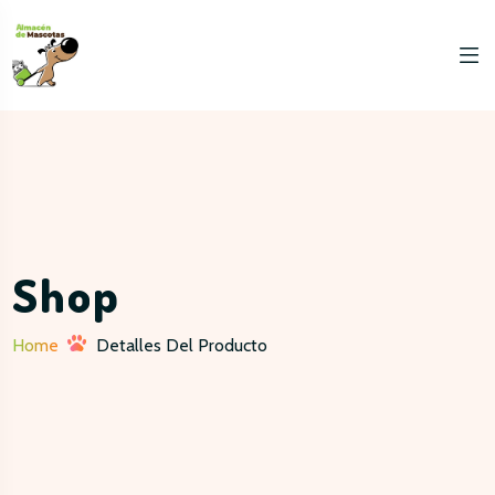
Shop
Home
Detalles Del Producto