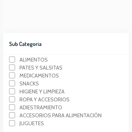
Sub Categoria
ALIMENTOS
PATES Y SALSITAS
MEDICAMENTOS
SNACKS
HIGIENE Y LIMPIEZA
ROPA Y ACCESORIOS
ADIESTRAMIENTO
ACCESORIOS PARA ALIMENTACIÓN
JUGUETES