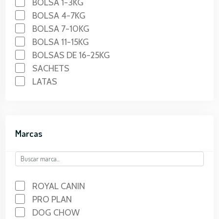
BOLSA 1-3KG
BOLSA 4-7KG
BOLSA 7-10KG
BOLSA 11-15KG
BOLSAS DE 16-25KG
SACHETS
LATAS
Marcas
ROYAL CANIN
PRO PLAN
DOG CHOW