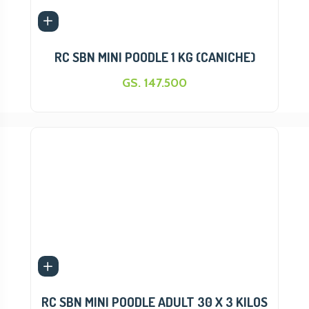
RC SBN MINI POODLE 1 KG (CANICHE)
GS. 147.500
RC SBN MINI POODLE ADULT 30 X 3 KILOS