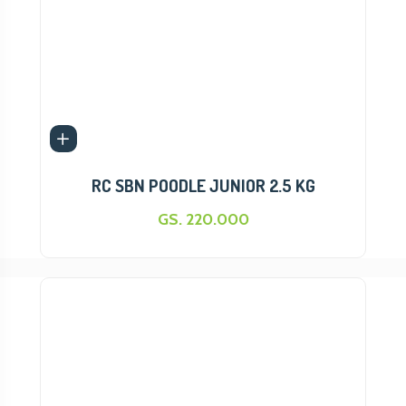
RC SBN POODLE JUNIOR 2.5 KG
GS. 220.000