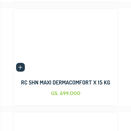
RC SHN MAXI DERMACOMFORT X 15 KG
GS. 699.000