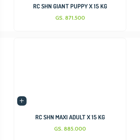
RC SHN GIANT PUPPY X 15 KG
GS. 871.500
RC SHN MAXI ADULT X 15 KG
GS. 885.000