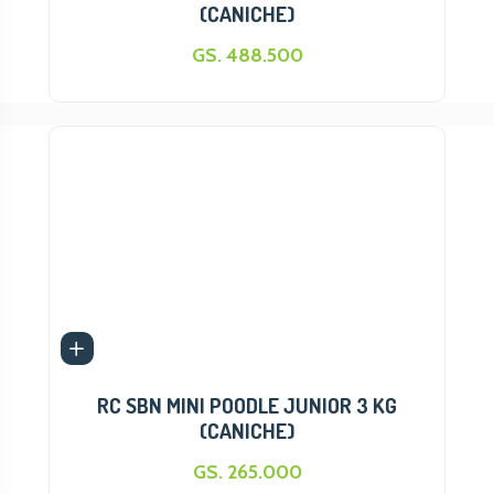
(CANICHE)
GS. 488.500
RC SBN MINI POODLE JUNIOR 3 KG
(CANICHE)
GS. 265.000