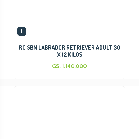
RC SBN LABRADOR RETRIEVER ADULT 30
X 12 KILOS
GS. 1.140.000