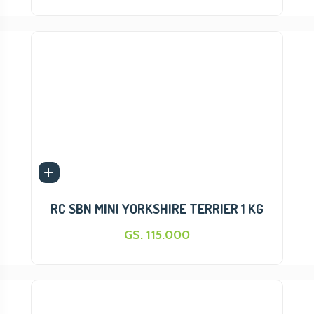
RC SBN MINI YORKSHIRE TERRIER 1 KG
GS. 115.000