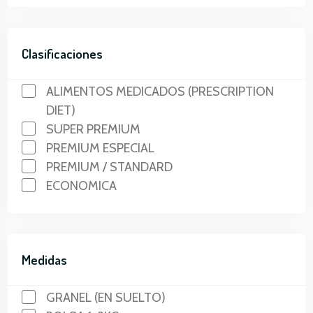
Clasificaciones
ALIMENTOS MEDICADOS (PRESCRIPTION
DIET)
SUPER PREMIUM
PREMIUM ESPECIAL
PREMIUM / STANDARD
ECONOMICA
Medidas
GRANEL (EN SUELTO)