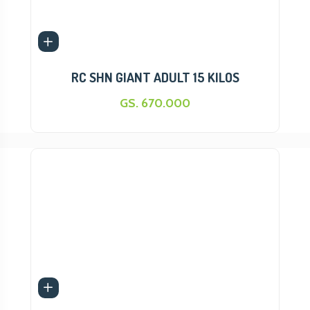
RC SHN GIANT ADULT 15 KILOS
GS. 670.000