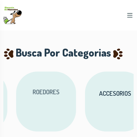
Busca Por Categorias
ROEDORES
ACCESORIOS